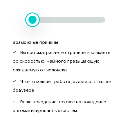
Возможные причины:
Вы просматриваете страницы и кликаете
со скоростью, намного превышающую
ожидаемую от человека
Что-то мешает работе javascript в вашем
браузере
Ваше поведение похоже на поведение
автоматизированных систем