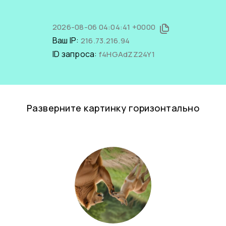
2026-08-06 04:04:41 +0000
Ваш IP:
216.73.216.94
ID запроса:
f4HGAdZZ24Y1
Разверните картинку горизонтально