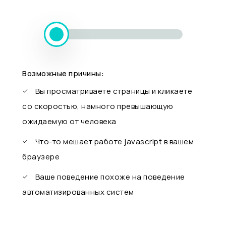
Возможные причины:
Вы просматриваете страницы и кликаете
со скоростью, намного превышающую
ожидаемую от человека
Что-то мешает работе javascript в вашем
браузере
Ваше поведение похоже на поведение
автоматизированных систем