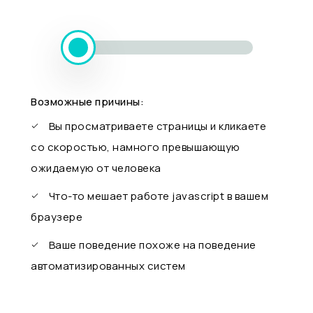
Возможные причины:
Вы просматриваете страницы и кликаете
со скоростью, намного превышающую
ожидаемую от человека
Что-то мешает работе javascript в вашем
браузере
Ваше поведение похоже на поведение
автоматизированных систем