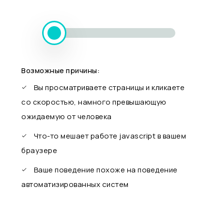
Возможные причины:
Вы просматриваете страницы и кликаете
со скоростью, намного превышающую
ожидаемую от человека
Что-то мешает работе javascript в вашем
браузере
Ваше поведение похоже на поведение
автоматизированных систем