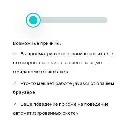
Возможные причины:
Вы просматриваете страницы и кликаете
со скоростью, намного превышающую
ожидаемую от человека
Что-то мешает работе javascript в вашем
браузере
Ваше поведение похоже на поведение
автоматизированных систем