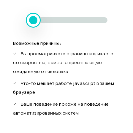
Возможные причины:
Вы просматриваете страницы и кликаете
со скоростью, намного превышающую
ожидаемую от человека
Что-то мешает работе javascript в вашем
браузере
Ваше поведение похоже на поведение
автоматизированных систем