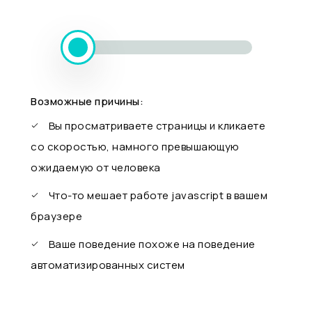
Возможные причины:
Вы просматриваете страницы и кликаете
со скоростью, намного превышающую
ожидаемую от человека
Что-то мешает работе javascript в вашем
браузере
Ваше поведение похоже на поведение
автоматизированных систем