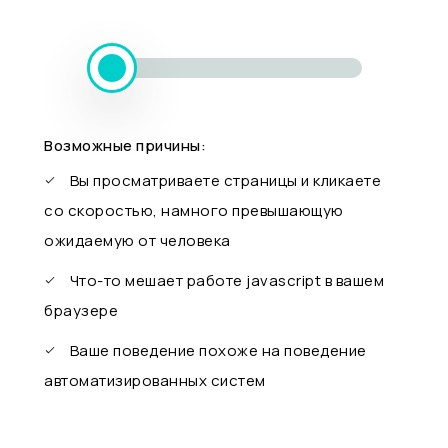
Возможные причины:
Вы просматриваете страницы и кликаете
со скоростью, намного превышающую
ожидаемую от человека
Что-то мешает работе javascript в вашем
браузере
Ваше поведение похоже на поведение
автоматизированных систем