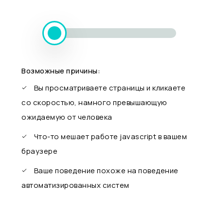
Возможные причины:
Вы просматриваете страницы и кликаете
со скоростью, намного превышающую
ожидаемую от человека
Что-то мешает работе javascript в вашем
браузере
Ваше поведение похоже на поведение
автоматизированных систем