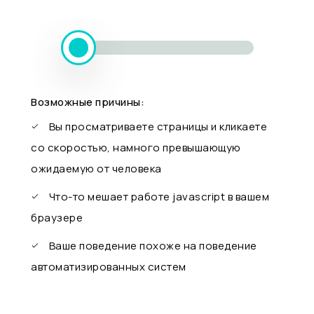
Возможные причины:
Вы просматриваете страницы и кликаете
со скоростью, намного превышающую
ожидаемую от человека
Что-то мешает работе javascript в вашем
браузере
Ваше поведение похоже на поведение
автоматизированных систем