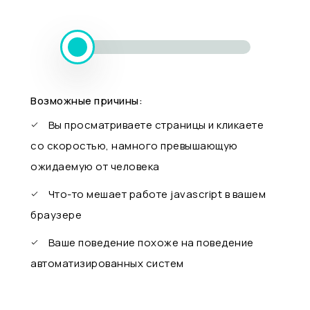
Возможные причины:
Вы просматриваете страницы и кликаете
со скоростью, намного превышающую
ожидаемую от человека
Что-то мешает работе javascript в вашем
браузере
Ваше поведение похоже на поведение
автоматизированных систем