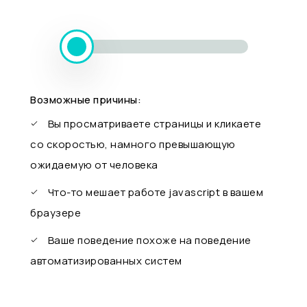
Возможные причины:
Вы просматриваете страницы и кликаете
со скоростью, намного превышающую
ожидаемую от человека
Что-то мешает работе javascript в вашем
браузере
Ваше поведение похоже на поведение
автоматизированных систем