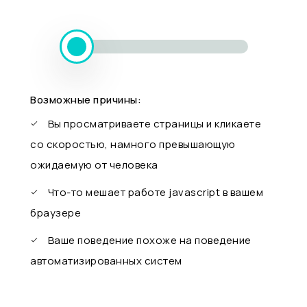
Возможные причины:
Вы просматриваете страницы и кликаете
со скоростью, намного превышающую
ожидаемую от человека
Что-то мешает работе javascript в вашем
браузере
Ваше поведение похоже на поведение
автоматизированных систем