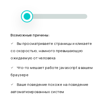
Возможные причины:
Вы просматриваете страницы и кликаете
со скоростью, намного превышающую
ожидаемую от человека
Что-то мешает работе javascript в вашем
браузере
Ваше поведение похоже на поведение
автоматизированных систем