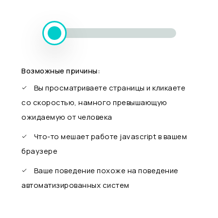
Возможные причины:
Вы просматриваете страницы и кликаете
со скоростью, намного превышающую
ожидаемую от человека
Что-то мешает работе javascript в вашем
браузере
Ваше поведение похоже на поведение
автоматизированных систем