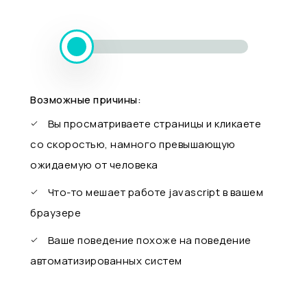
Возможные причины:
Вы просматриваете страницы и кликаете
со скоростью, намного превышающую
ожидаемую от человека
Что-то мешает работе javascript в вашем
браузере
Ваше поведение похоже на поведение
автоматизированных систем