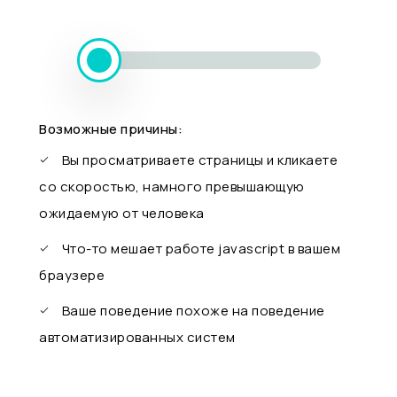
Возможные причины:
Вы просматриваете страницы и кликаете
со скоростью, намного превышающую
ожидаемую от человека
Что-то мешает работе javascript в вашем
браузере
Ваше поведение похоже на поведение
автоматизированных систем