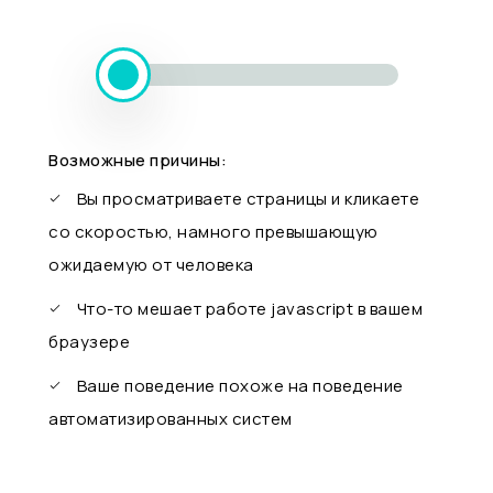
Возможные причины:
Вы просматриваете страницы и кликаете
со скоростью, намного превышающую
ожидаемую от человека
Что-то мешает работе javascript в вашем
браузере
Ваше поведение похоже на поведение
автоматизированных систем