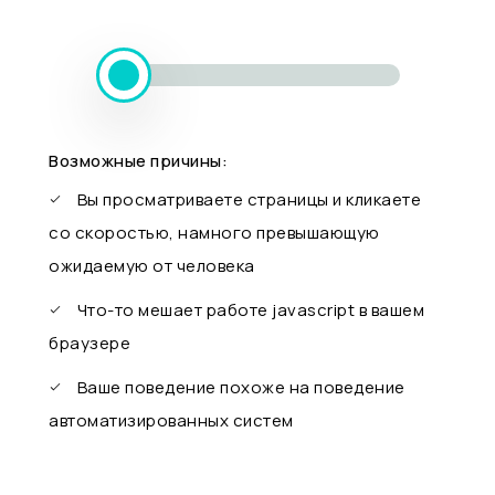
Возможные причины:
Вы просматриваете страницы и кликаете
со скоростью, намного превышающую
ожидаемую от человека
Что-то мешает работе javascript в вашем
браузере
Ваше поведение похоже на поведение
автоматизированных систем