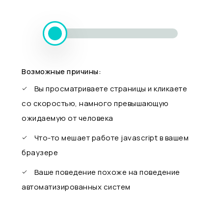
Возможные причины:
Вы просматриваете страницы и кликаете
со скоростью, намного превышающую
ожидаемую от человека
Что-то мешает работе javascript в вашем
браузере
Ваше поведение похоже на поведение
автоматизированных систем