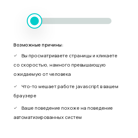
Возможные причины:
Вы просматриваете страницы и кликаете
со скоростью, намного превышающую
ожидаемую от человека
Что-то мешает работе javascript в вашем
браузере
Ваше поведение похоже на поведение
автоматизированных систем