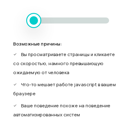
Возможные причины:
Вы просматриваете страницы и кликаете
со скоростью, намного превышающую
ожидаемую от человека
Что-то мешает работе javascript в вашем
браузере
Ваше поведение похоже на поведение
автоматизированных систем