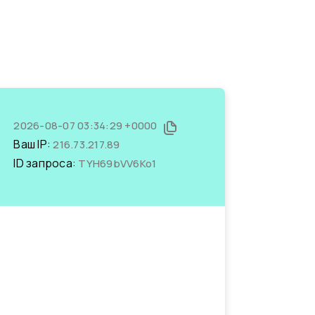
2026-08-07 03:34:29 +0000
Ваш IP:
216.73.217.89
ID запроса:
TYH69bVV6Ko1