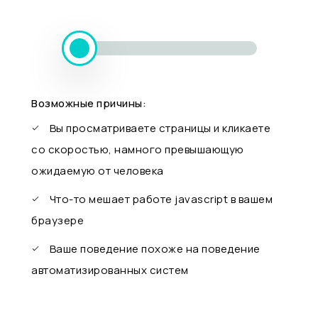
Возможные причины:
Вы просматриваете страницы и кликаете
со скоростью, намного превышающую
ожидаемую от человека
Что-то мешает работе javascript в вашем
браузере
Ваше поведение похоже на поведение
автоматизированных систем