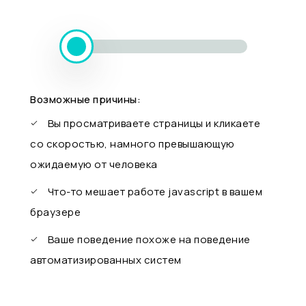
Возможные причины:
Вы просматриваете страницы и кликаете
со скоростью, намного превышающую
ожидаемую от человека
Что-то мешает работе javascript в вашем
браузере
Ваше поведение похоже на поведение
автоматизированных систем