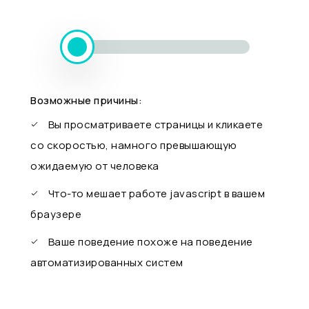
Возможные причины:
Вы просматриваете страницы и кликаете
со скоростью, намного превышающую
ожидаемую от человека
Что-то мешает работе javascript в вашем
браузере
Ваше поведение похоже на поведение
автоматизированных систем