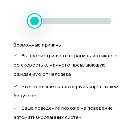
Возможные причины:
Вы просматриваете страницы и кликаете
со скоростью, намного превышающую
ожидаемую от человека
Что-то мешает работе javascript в вашем
браузере
Ваше поведение похоже на поведение
автоматизированных систем