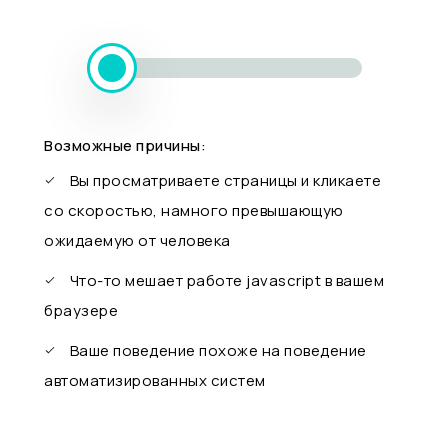
Возможные причины:
Вы просматриваете страницы и кликаете
со скоростью, намного превышающую
ожидаемую от человека
Что-то мешает работе javascript в вашем
браузере
Ваше поведение похоже на поведение
автоматизированных систем