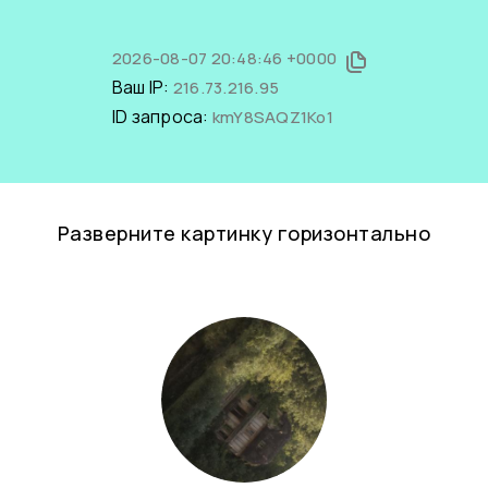
2026-08-07 20:48:46 +0000
Ваш IP:
216.73.216.95
ID запроса:
kmY8SAQZ1Ko1
Разверните картинку горизонтально