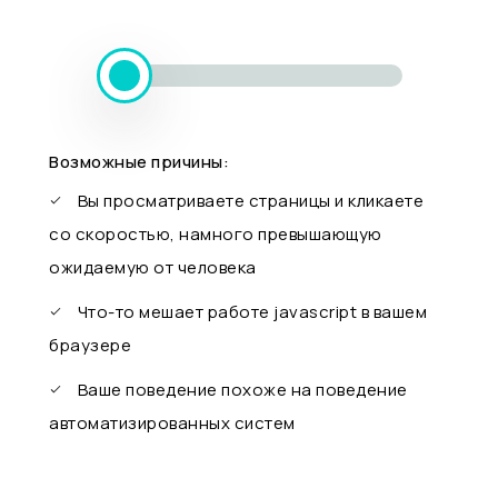
Возможные причины:
Вы просматриваете страницы и кликаете
со скоростью, намного превышающую
ожидаемую от человека
Что-то мешает работе javascript в вашем
браузере
Ваше поведение похоже на поведение
автоматизированных систем