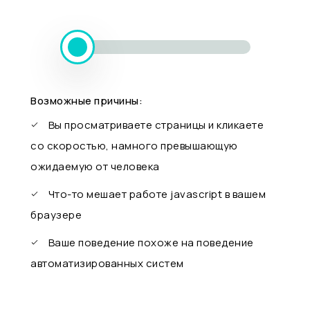
Возможные причины:
Вы просматриваете страницы и кликаете
со скоростью, намного превышающую
ожидаемую от человека
Что-то мешает работе javascript в вашем
браузере
Ваше поведение похоже на поведение
автоматизированных систем