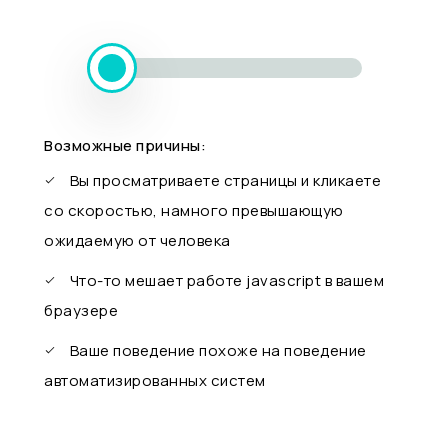
Возможные причины:
Вы просматриваете страницы и кликаете
со скоростью, намного превышающую
ожидаемую от человека
Что-то мешает работе javascript в вашем
браузере
Ваше поведение похоже на поведение
автоматизированных систем