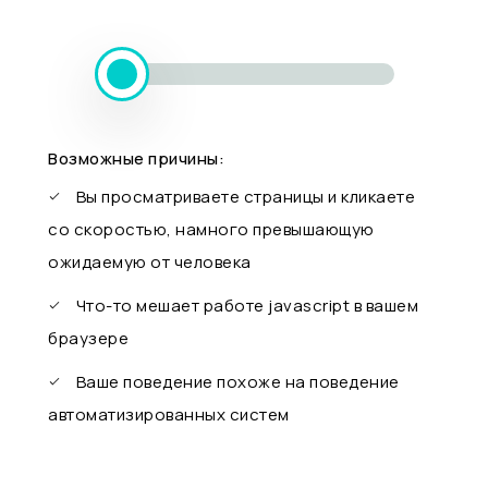
Возможные причины:
Вы просматриваете страницы и кликаете
со скоростью, намного превышающую
ожидаемую от человека
Что-то мешает работе javascript в вашем
браузере
Ваше поведение похоже на поведение
автоматизированных систем