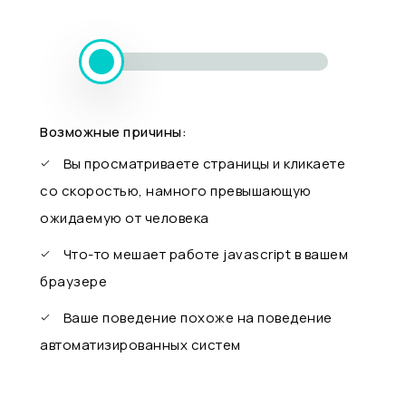
Возможные причины:
Вы просматриваете страницы и кликаете
со скоростью, намного превышающую
ожидаемую от человека
Что-то мешает работе javascript в вашем
браузере
Ваше поведение похоже на поведение
автоматизированных систем