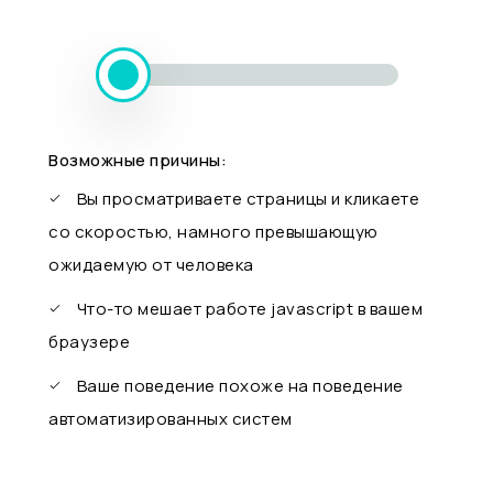
Возможные причины:
Вы просматриваете страницы и кликаете
со скоростью, намного превышающую
ожидаемую от человека
Что-то мешает работе javascript в вашем
браузере
Ваше поведение похоже на поведение
автоматизированных систем