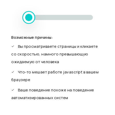
Возможные причины:
Вы просматриваете страницы и кликаете
со скоростью, намного превышающую
ожидаемую от человека
Что-то мешает работе javascript в вашем
браузере
Ваше поведение похоже на поведение
автоматизированных систем