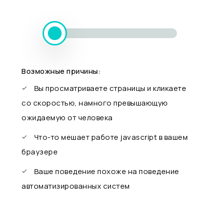
Возможные причины:
Вы просматриваете страницы и кликаете
со скоростью, намного превышающую
ожидаемую от человека
Что-то мешает работе javascript в вашем
браузере
Ваше поведение похоже на поведение
автоматизированных систем