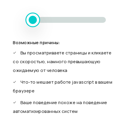
Возможные причины:
Вы просматриваете страницы и кликаете
со скоростью, намного превышающую
ожидаемую от человека
Что-то мешает работе javascript в вашем
браузере
Ваше поведение похоже на поведение
автоматизированных систем