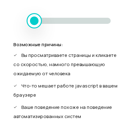
Возможные причины:
Вы просматриваете страницы и кликаете
со скоростью, намного превышающую
ожидаемую от человека
Что-то мешает работе javascript в вашем
браузере
Ваше поведение похоже на поведение
автоматизированных систем