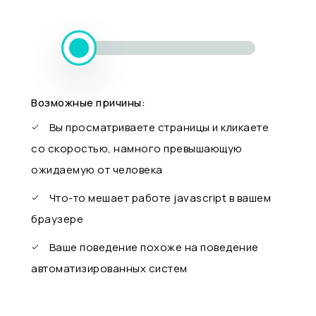
Возможные причины:
Вы просматриваете страницы и кликаете
со скоростью, намного превышающую
ожидаемую от человека
Что-то мешает работе javascript в вашем
браузере
Ваше поведение похоже на поведение
автоматизированных систем