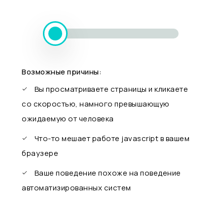
Возможные причины:
Вы просматриваете страницы и кликаете
со скоростью, намного превышающую
ожидаемую от человека
Что-то мешает работе javascript в вашем
браузере
Ваше поведение похоже на поведение
автоматизированных систем