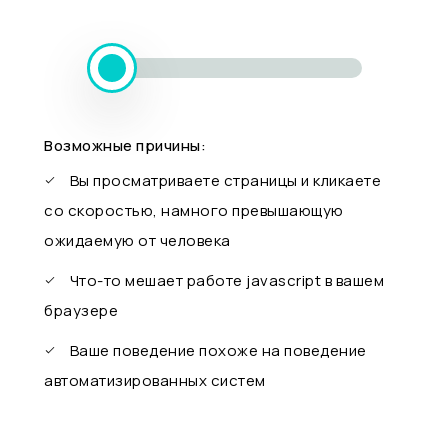
Возможные причины:
Вы просматриваете страницы и кликаете
со скоростью, намного превышающую
ожидаемую от человека
Что-то мешает работе javascript в вашем
браузере
Ваше поведение похоже на поведение
автоматизированных систем