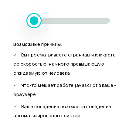
Возможные причины:
Вы просматриваете страницы и кликаете
со скоростью, намного превышающую
ожидаемую от человека
Что-то мешает работе javascript в вашем
браузере
Ваше поведение похоже на поведение
автоматизированных систем