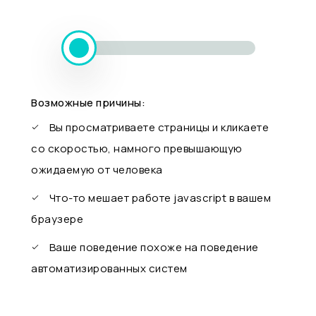
Возможные причины:
Вы просматриваете страницы и кликаете
со скоростью, намного превышающую
ожидаемую от человека
Что-то мешает работе javascript в вашем
браузере
Ваше поведение похоже на поведение
автоматизированных систем