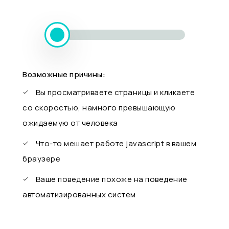
Возможные причины:
Вы просматриваете страницы и кликаете
со скоростью, намного превышающую
ожидаемую от человека
Что-то мешает работе javascript в вашем
браузере
Ваше поведение похоже на поведение
автоматизированных систем