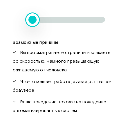
Возможные причины:
Вы просматриваете страницы и кликаете
со скоростью, намного превышающую
ожидаемую от человека
Что-то мешает работе javascript в вашем
браузере
Ваше поведение похоже на поведение
автоматизированных систем