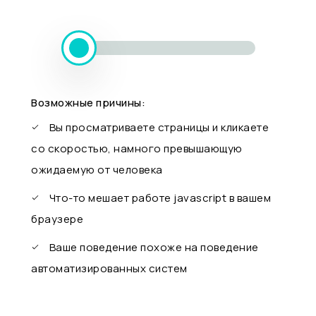
Возможные причины:
Вы просматриваете страницы и кликаете
со скоростью, намного превышающую
ожидаемую от человека
Что-то мешает работе javascript в вашем
браузере
Ваше поведение похоже на поведение
автоматизированных систем