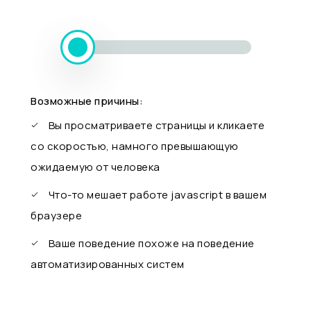
Возможные причины:
Вы просматриваете страницы и кликаете
со скоростью, намного превышающую
ожидаемую от человека
Что-то мешает работе javascript в вашем
браузере
Ваше поведение похоже на поведение
автоматизированных систем