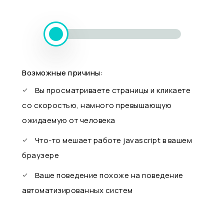
Возможные причины:
Вы просматриваете страницы и кликаете
со скоростью, намного превышающую
ожидаемую от человека
Что-то мешает работе javascript в вашем
браузере
Ваше поведение похоже на поведение
автоматизированных систем