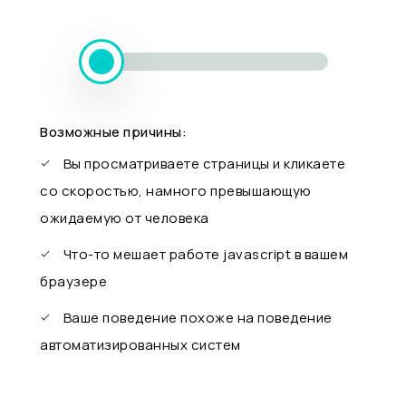
Возможные причины:
Вы просматриваете страницы и кликаете
со скоростью, намного превышающую
ожидаемую от человека
Что-то мешает работе javascript в вашем
браузере
Ваше поведение похоже на поведение
автоматизированных систем