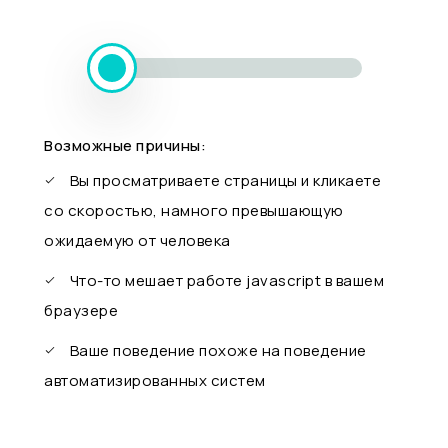
Возможные причины:
Вы просматриваете страницы и кликаете
со скоростью, намного превышающую
ожидаемую от человека
Что-то мешает работе javascript в вашем
браузере
Ваше поведение похоже на поведение
автоматизированных систем